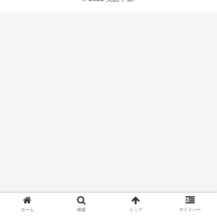
ホーム
検索
トップ
サイドバー