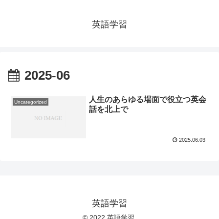
英語学習
2025-06
人生のあらゆる場面で役立つ英会
Uncategorized
話を北上で
2025.06.03
英語学習
© 2022 英語学習.