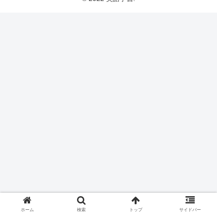
ホーム
検索
トップ
サイドバー