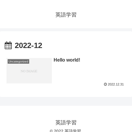
英語学習
2022-12
Hello world!
Uncategorized
2022.12.31
英語学習
© 2022 英語学習.